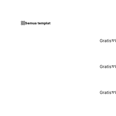
Semua templat
Gratis
Gratis
Gratis