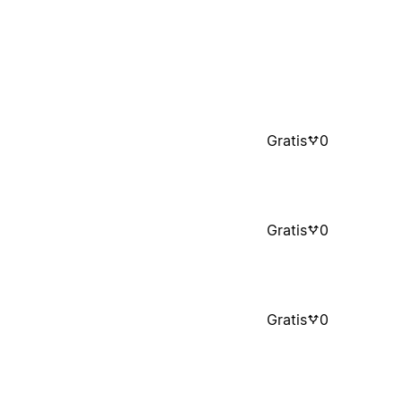
Gratis
0
Gratis
0
Gratis
0