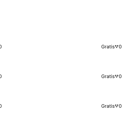
0
Gratis
0
0
Gratis
0
0
Gratis
0