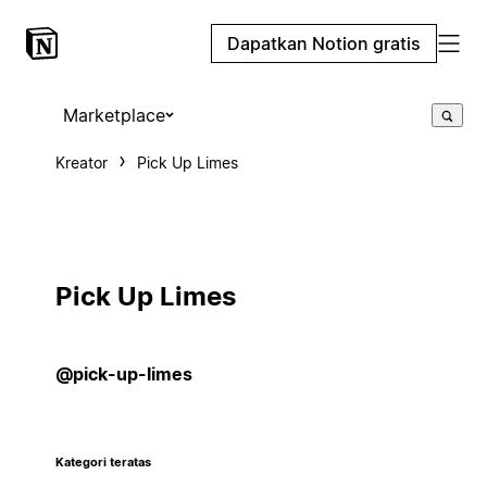
Dapatkan Notion gratis
Marketplace
Kreator
Pick Up Limes
Pick Up Limes
@pick-up-limes
Kategori teratas