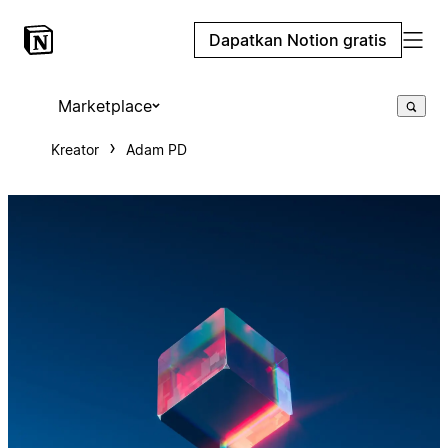
Dapatkan Notion gratis
Marketplace
Kreator
Adam PD