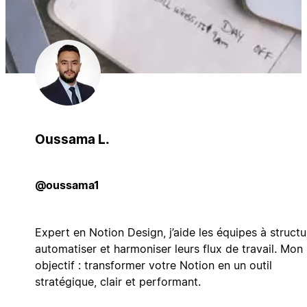
Oussama L.
@oussama1
Expert en Notion Design, j’aide les équipes à structu
automatiser et harmoniser leurs flux de travail. Mon
objectif : transformer votre Notion en un outil
stratégique, clair et performant.