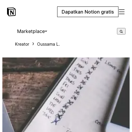
Dapatkan Notion gratis
Marketplace
Kreator
Oussama L.