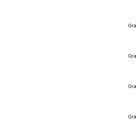
Gra
Gra
Gra
Gra