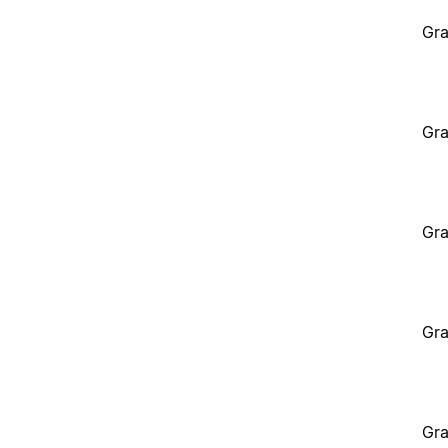
Gra
Gra
Gra
Gra
Gra