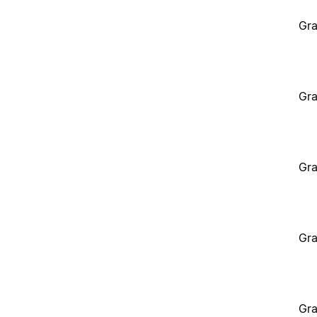
Gra
Gra
Gra
Gra
Gra