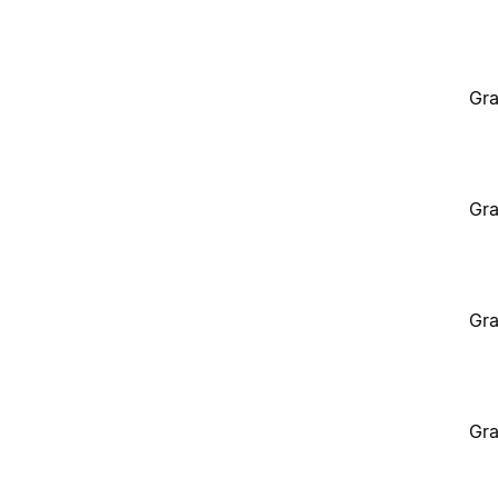
Gra
Gra
Gra
Gra