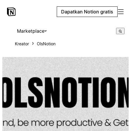
Dapatkan Notion gratis
Marketplace
Kreator
OlsNotion