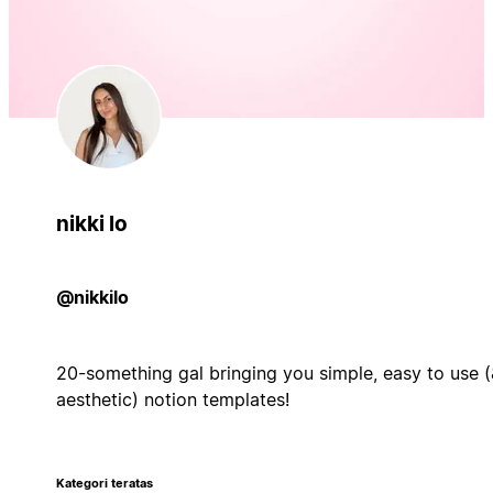
nikki lo
@nikkilo
20-something gal bringing you simple, easy to use 
aesthetic) notion templates!
Kategori teratas