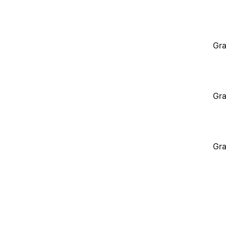
Gra
Gra
Gra