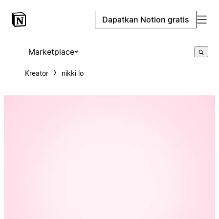
Dapatkan Notion gratis
Marketplace
Kreator
nikki lo