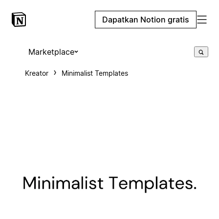
Dapatkan Notion gratis
Marketplace
Kreator
Minimalist Templates