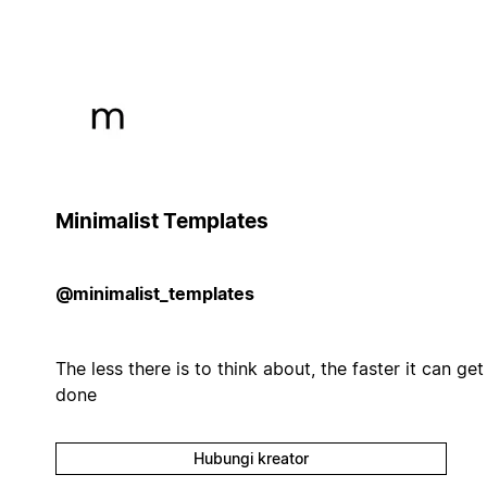
Minimalist Templates
@minimalist_templates
The less there is to think about, the faster it can get
done
Hubungi kreator