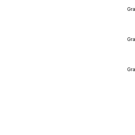
Gra
Gra
Gra