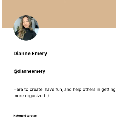
Dianne Emery
@dianneemery
Here to create, have fun, and help others in getting
more organized :)
Kategori teratas