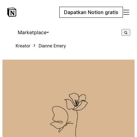
Dapatkan Notion gratis
Marketplace
Kreator
Dianne Emery