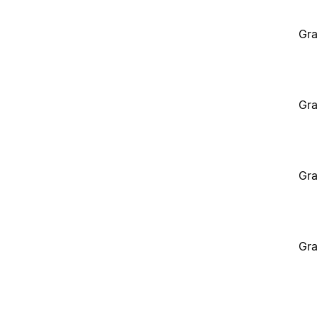
Gra
Gra
Gra
Gra