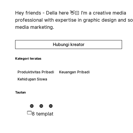
Hey friends - Della here 👋🏻 I’m a creative media
professional with expertise in graphic design and so
media marketing.
Hubungi kreator
Kategori teratas
Produktivitas Pribadi
Keuangan Pribadi
Kehidupan Siswa
Tautan
8 templat