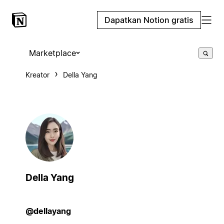
Dapatkan Notion gratis
Marketplace
Kreator
Della Yang
Della Yang
@dellayang