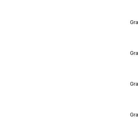
Gra
Gra
Gra
Gra