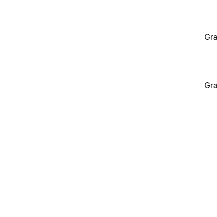
Gra
Gra