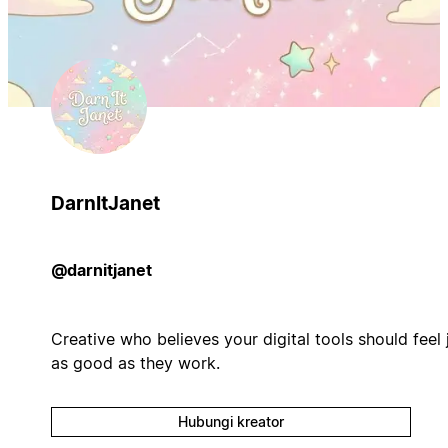
DarnItJanet
@darnitjanet
Creative who believes your digital tools should feel 
as good as they work.
Hubungi kreator