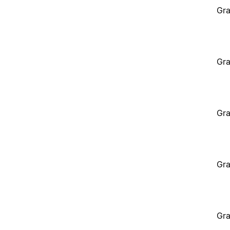
Gra
Gra
Gra
Gra
Gra