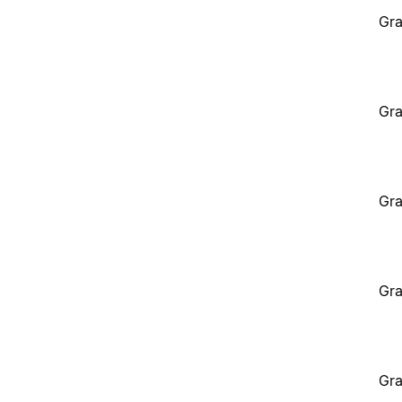
Gra
Gra
Gra
Gra
Gra