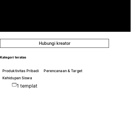
Hubungi kreator
Kategori teratas
Produktivitas Pribadi
Perencanaan & Target
Kehidupan Siswa
1 templat