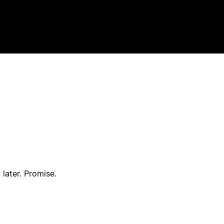
 later. Promise.