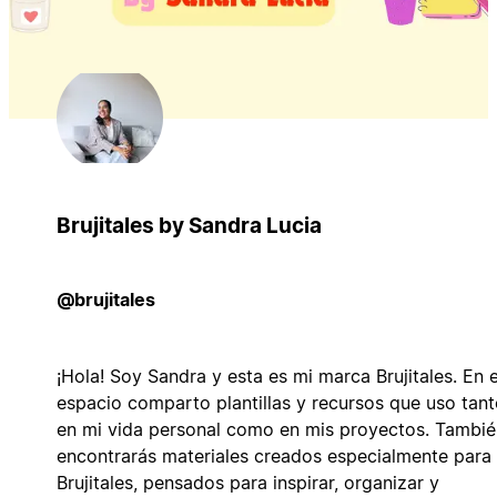
Brujitales by Sandra Lucia
@brujitales
¡Hola! Soy Sandra y esta es mi marca Brujitales. En 
espacio comparto plantillas y recursos que uso tan
en mi vida personal como en mis proyectos. Tambié
encontrarás materiales creados especialmente para
Brujitales, pensados para inspirar, organizar y