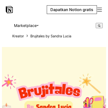
Dapatkan Notion gratis
Marketplace
Kreator
Brujitales by Sandra Lucia