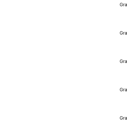
Gra
Gra
Gra
Gra
Gra