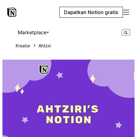
Dapatkan Notion gratis
Marketplace
Kreator
Ahtziri