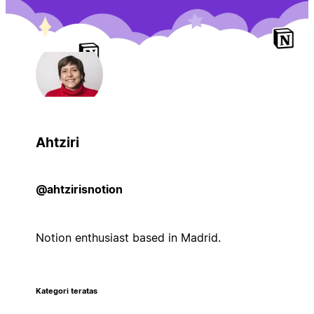
Ahtziri
@ahtzirisnotion
Notion enthusiast based in Madrid.
Kategori teratas