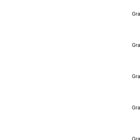
Gra
Gra
Gra
Gra
Gra