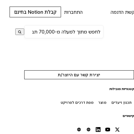
שת הדגמה
התחברות
קבלת Notion בחינם
יצירת קשר עם היוצר/ת
טגוריות מובילות
תכנון ויעדים
מוצר
מפת דרכים לפרויקט
ישורים