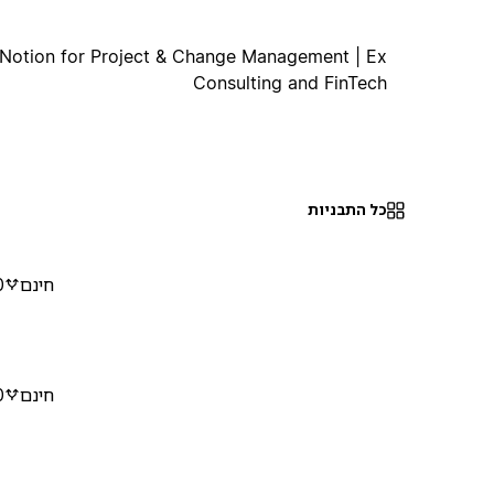
| Notion for Project & Change Management | Ex
Consulting and FinTech
כל התבניות
חינם
0
חינם
0