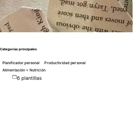
Categorías principales
Planificador personal
Productividad personal
Alimentación + Nutrición
6 plantillas