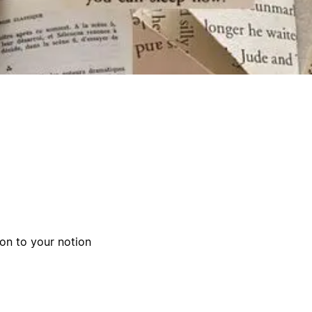
ion to your notion