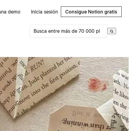
 una demo
Inicia sesión
Consigue Notion gratis