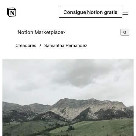
Consigue Notion gratis
Notion Marketplace
Creadores
Samantha Hernandez