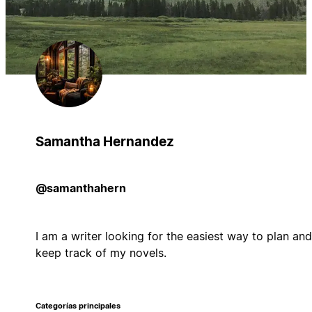
Samantha Hernandez
@samanthahern
I am a writer looking for the easiest way to plan and
keep track of my novels.
Categorías principales