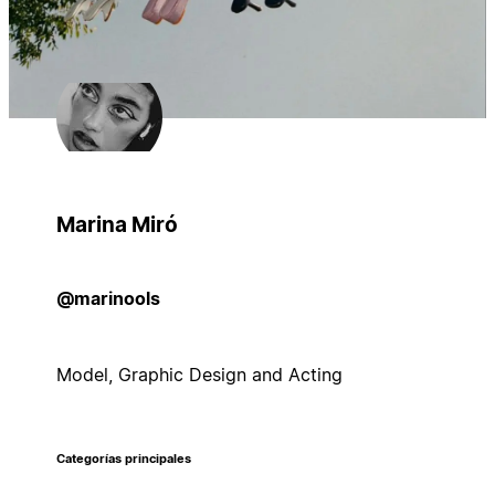
Marina Miró
@marinools
Model, Graphic Design and Acting
Categorías principales