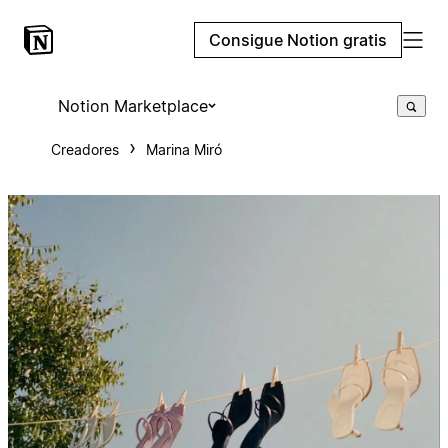
Consigue Notion gratis
Notion Marketplace
Creadores
Marina Miró