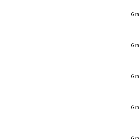
Gra
Gra
Gra
Gra
Gra