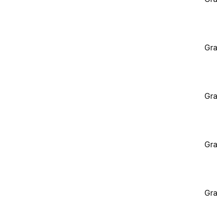
Gra
Gra
Gra
Gra