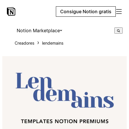
Consigue Notion gratis
Notion Marketplace
Creadores
lendemains