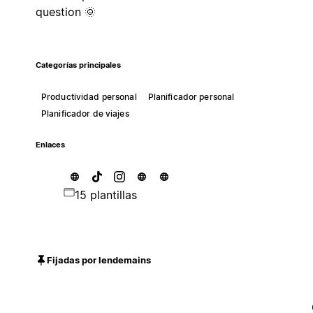
question 🌞
Categorías principales
Productividad personal
Planificador personal
Planificador de viajes
Enlaces
15 plantillas
Fijadas por lendemains