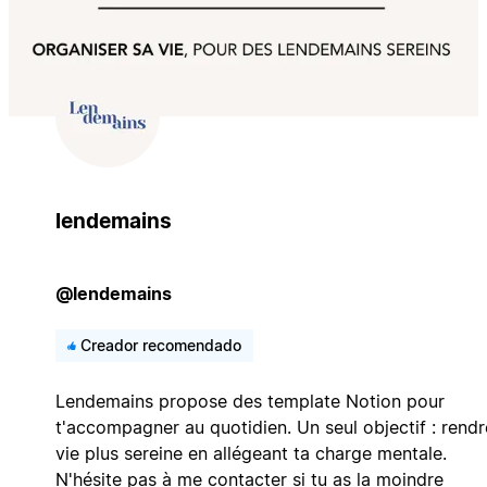
lendemains
@lendemains
Creador recomendado
Lendemains propose des template Notion pour
t'accompagner au quotidien. Un seul objectif : rendr
vie plus sereine en allégeant ta charge mentale.
N'hésite pas à me contacter si tu as la moindre