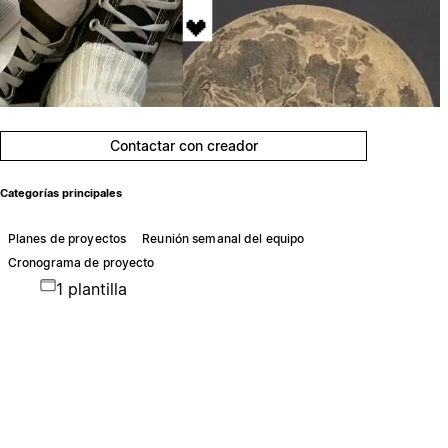
Contactar con creador
Categorías principales
Planes de proyectos
Reunión semanal del equipo
Cronograma de proyecto
1 plantilla