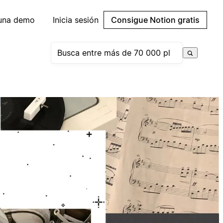
 una demo
Inicia sesión
Consigue Notion gratis