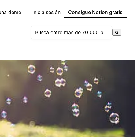
 una demo
Inicia sesión
Consigue Notion gratis