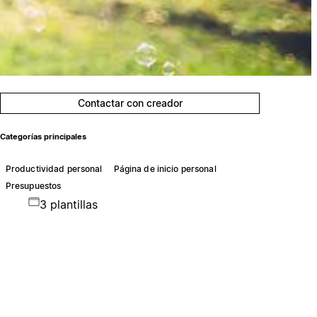
Contactar con creador
Categorías principales
Productividad personal
Página de inicio personal
Presupuestos
3 plantillas