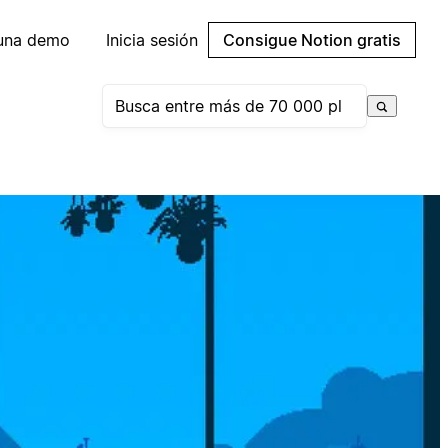
 una demo
Inicia sesión
Consigue Notion gratis