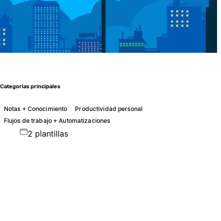
Categorías principales
Notas + Conocimiento
Productividad personal
Flujos de trabajo + Automatizaciones
2 plantillas