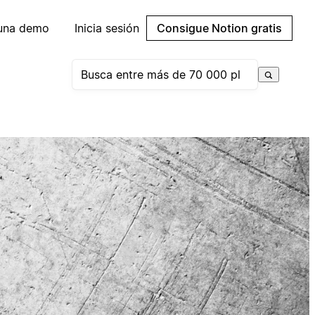
 una demo
Inicia sesión
Consigue Notion gratis