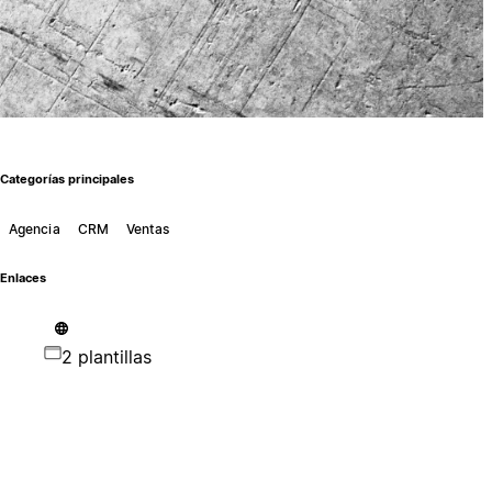
Categorías principales
Agencia
CRM
Ventas
Enlaces
2 plantillas