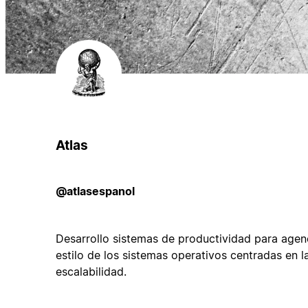
Atlas
@atlasespanol
Desarrollo sistemas de productividad para agenci
estilo de los sistemas operativos centradas en l
escalabilidad.