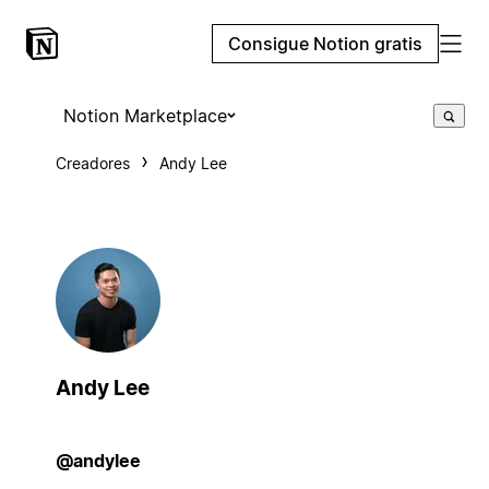
Consigue Notion gratis
Notion Marketplace
Creadores
Andy Lee
Andy Lee
@andylee