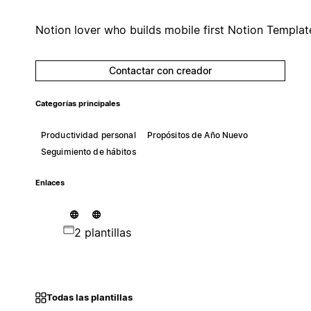
Notion lover who builds mobile first Notion Templat
Contactar con creador
Categorías principales
Productividad personal
Propósitos de Año Nuevo
Seguimiento de hábitos
Enlaces
2 plantillas
Todas las plantillas