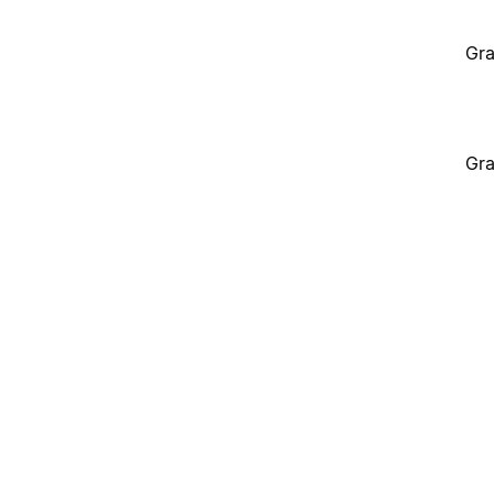
Gra
Gra