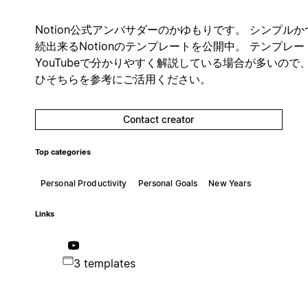
Notion公式アンバサダーのかゆもりです。 シンプルか
続出来るNotionのテンプレートを公開中。 テンプレー
YouTubeで分かりやすく解説している場合が多いので
ひそちらを参考にご活用ください。
Contact creator
Top categories
Personal Productivity
Personal Goals
New Years
Links
3 templates