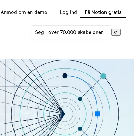
Anmod om en demo
Log ind
Få Notion gratis