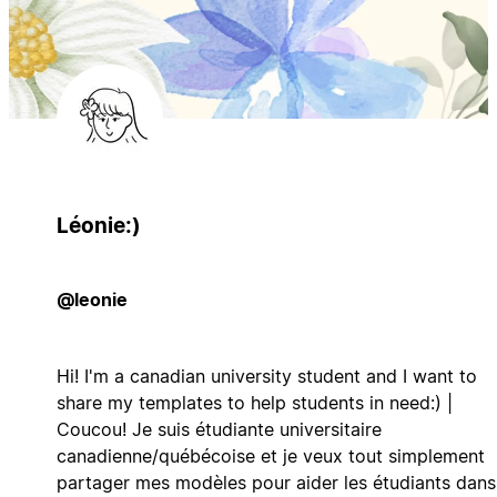
Léonie:)
@leonie
Hi! I'm a canadian university student and I want to
share my templates to help students in need:) |
Coucou! Je suis étudiante universitaire
canadienne/québécoise et je veux tout simplement
partager mes modèles pour aider les étudiants dans