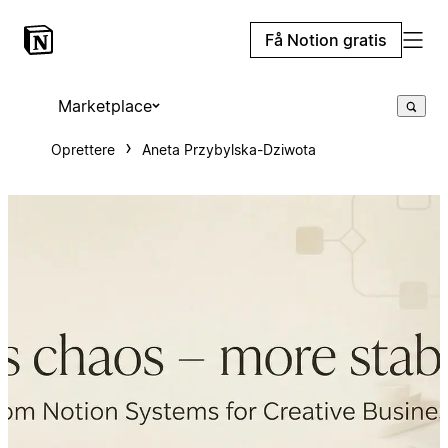
Få Notion gratis
Marketplace
Oprettere
Aneta Przybylska-Dziwota