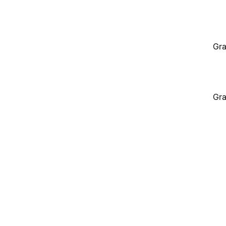
Gra
Gra