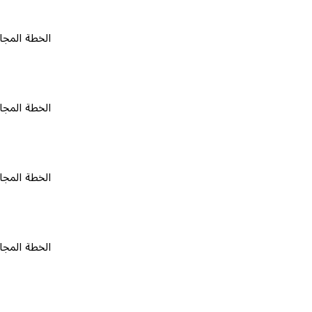
الخطة المجانية
٠
الخطة المجانية
٠
الخطة المجانية
٠
الخطة المجانية
٠