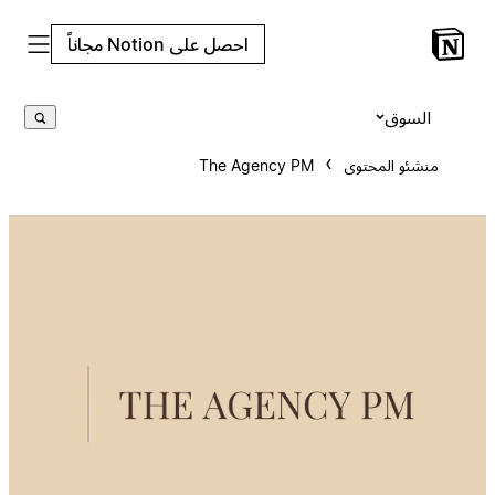
احصل على Notion مجاناً
السوق
منشئو المحتوى
The Agency PM