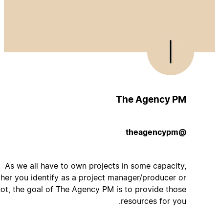
The Agency PM
@theagencypm
As we all have to own projects in some capacity,
whether you identify as a project manager/producer or
not, the goal of The Agency PM is to provide those
resources for you.