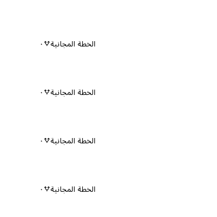
الخطة المجانية
٠
الخطة المجانية
٠
الخطة المجانية
٠
الخطة المجانية
٠