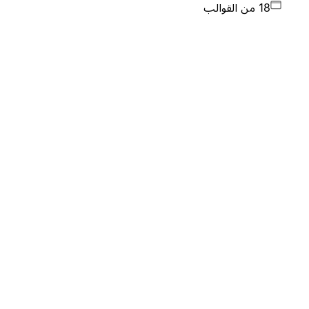
18 من القوالب