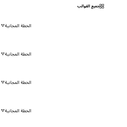
جميع القوالب
الخطة المجانية
٠
الخطة المجانية
٠
الخطة المجانية
٠
الخطة المجانية
٠