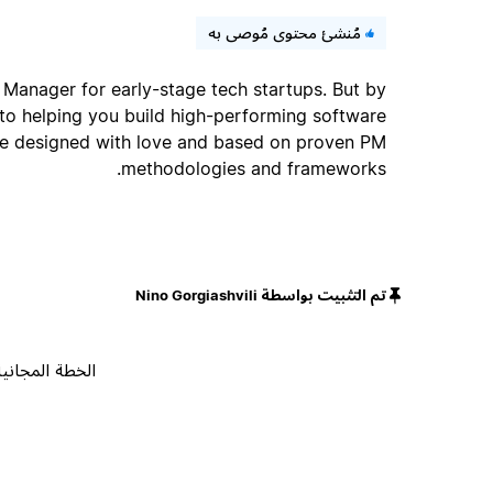
مُنشئ محتوى مُوصى به
 Manager for early-stage tech startups. But by
 to helping you build high-performing software
re designed with love and based on proven PM
methodologies and frameworks.
تم التثبيت بواسطة Nino Gorgiashvili
الخطة المجانية