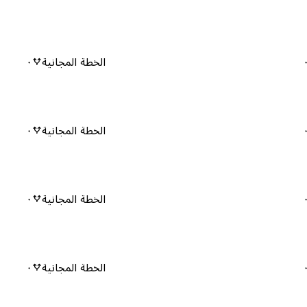
الخطة المجانية
٠
الخطة المجانية
٠
الخطة المجانية
٠
الخطة المجانية
٠