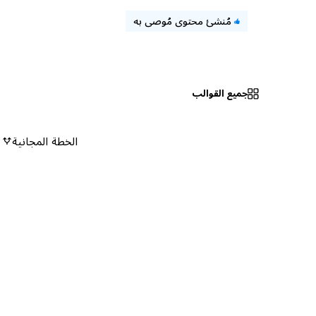
مُنشئ محتوى مُوصى به
جميع القوالب
الخطة المجانية
٠