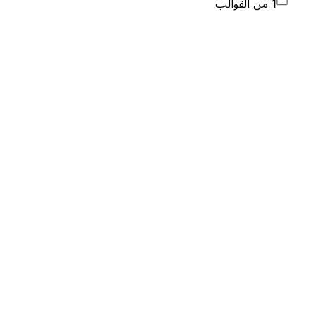
1 من القوالب