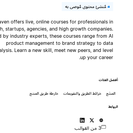
مُنشئ محتوى مُوصى به
Maven offers live, online courses for professionals in
tech, startups, agencies, and high growth companies.
Led by industry experts, these courses range from AI
product management to brand strategy to data
analysis. Learn a new skill, meet new peers, and level
up your career.
أفضل الفئات
المنتَج
خرائط الطريق والتقويمات
خارطة طريق المنتج
الروابط
3 من القوالب