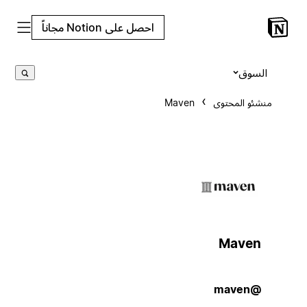
احصل على Notion مجاناً
السوق
منشئو المحتوى
Maven
Maven
@maven