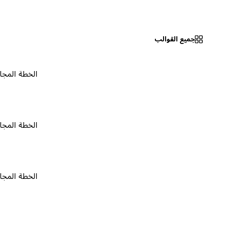
جميع القوالب
الخطة المجانية
٠
الخطة المجانية
٠
الخطة المجانية
٠