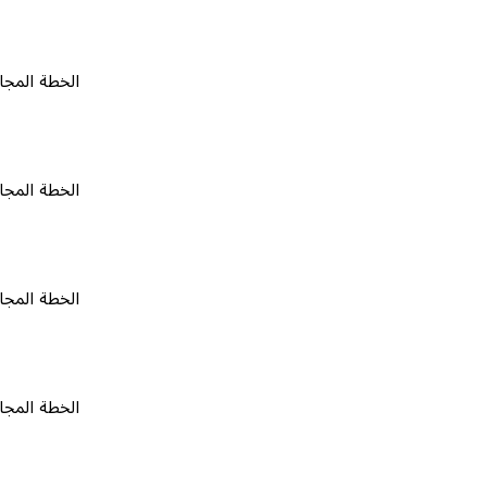
الخطة المجانية
٠
الخطة المجانية
٠
الخطة المجانية
٠
الخطة المجانية
٠