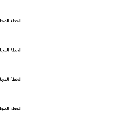
الخطة المجانية
٠
الخطة المجانية
٠
الخطة المجانية
٠
الخطة المجانية
٠