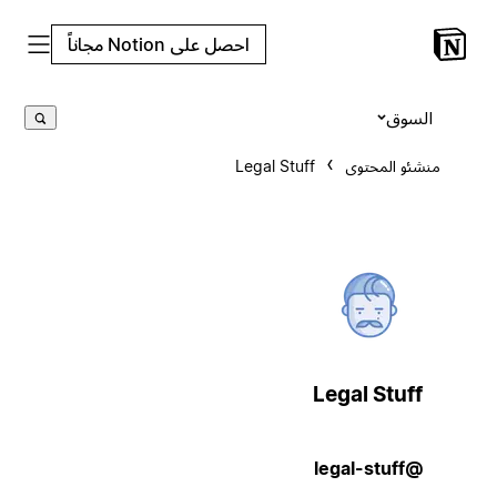
احصل على Notion مجاناً
السوق
منشئو المحتوى
Legal Stuff
Legal Stuff
@legal-stuff