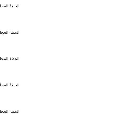
الخطة المجانية
٠
الخطة المجانية
٠
الخطة المجانية
٠
الخطة المجانية
٠
الخطة المجانية
٠