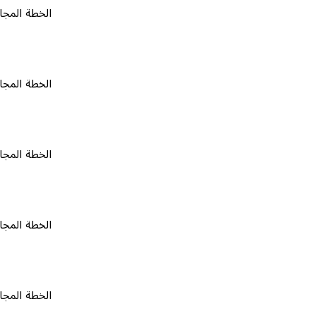
الخطة المجانية
٠
الخطة المجانية
٠
الخطة المجانية
٠
الخطة المجانية
٠
الخطة المجانية
٠