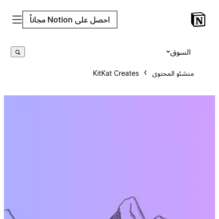
احصل على Notion مجاناً
السوق
منشئو المحتوى
KitKat Creates