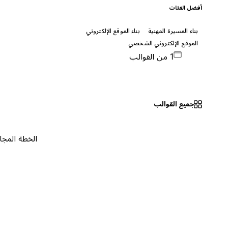
أفضل الفئات
بناء المسيرة المهنية
بناء الموقع الإلكتروني
الموقع الإلكتروني الشخصي
1 من القوالب
جميع القوالب
الخطة المجانية
٠