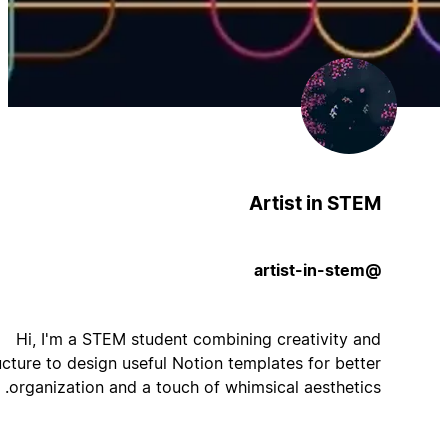
Artist in STEM
@artist-in-stem
Hi, I'm a STEM student combining creativity and
structure to design useful Notion templates for better
organization and a touch of whimsical aesthetics.