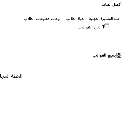
أفضل الفئات
بناء المسيرة المهنية
حياة الطالب
لوحات معلومات الطلاب
1 من القوالب
جميع القوالب
الخطة المجانية
٠