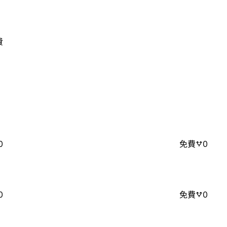
費
0
免費
0
0
免費
0