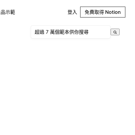
產品示範
登入
免費取得 Notion