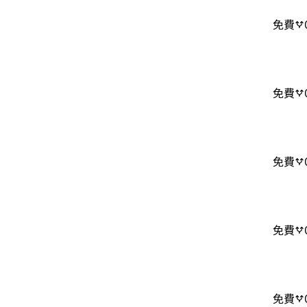
免費
免費
免費
免費
免費