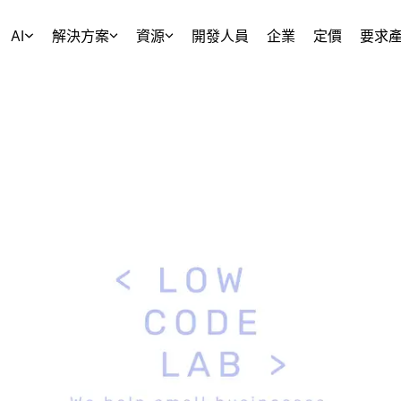
AI
解決方案
資源
開發人員
企業
定價
要求