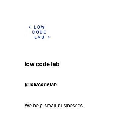
low code lab
@lowcodelab
We help small businesses.