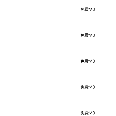
免費
0
免費
0
免費
0
免費
0
免費
0