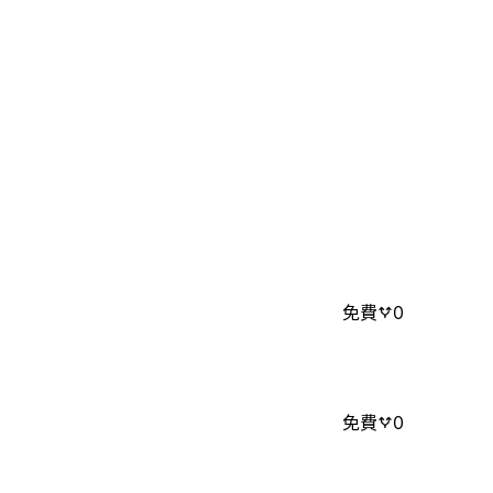
免費
0
免費
0