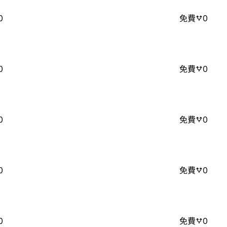
0
免費
0
0
免費
0
0
免費
0
0
免費
0
0
免費
0