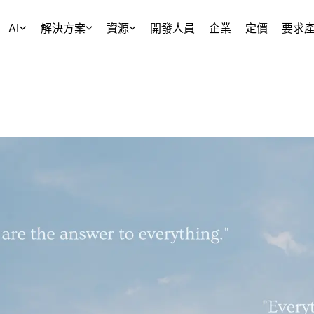
AI
解決方案
資源
開發人員
企業
定價
要求