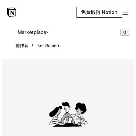
免費取得 Notion
Marketplace
創作者
Iker Romero