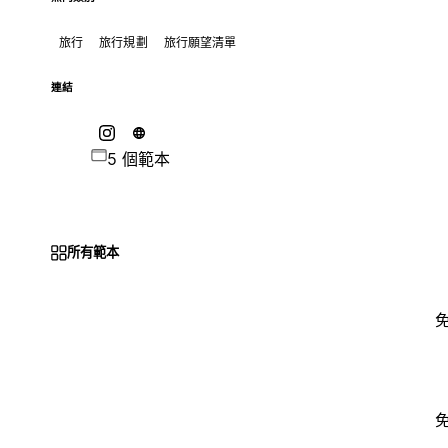
旅行
旅行規劃
旅行願望清單
連結
5 個範本
所有範本