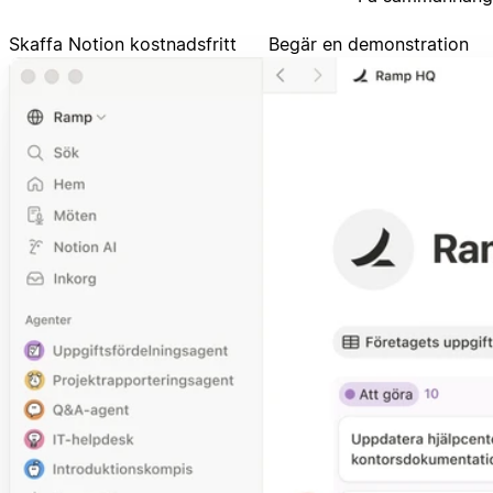
Skaffa Notion kostnadsfritt
Begär en demonstration