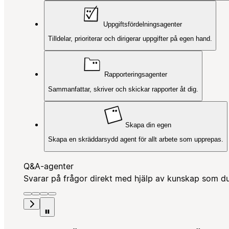
Uppgiftsfördelningsagenter
Tilldelar, prioriterar och dirigerar uppgifter på egen hand.
Rapporteringsagenter
Sammanfattar, skriver och skickar rapporter åt dig.
Skapa din egen
Skapa en skräddarsydd agent för allt arbete som upprepas.
Q&A-agenter
Svarar på frågor direkt med hjälp av kunskap som du