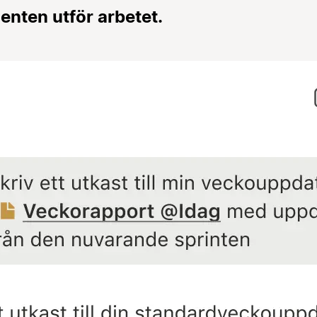
genten utför arbetet.