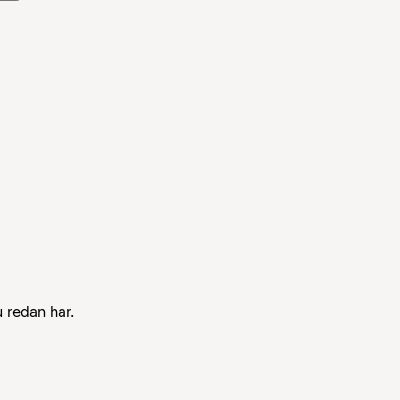
 redan har.