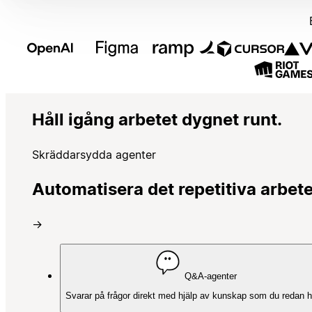
Håll igång arbetet dygnet runt.
Skräddarsydda agenter
Automatisera det repetitiva arbetet
→
Q&A-agenter
Svarar på frågor direkt med hjälp av kunskap som du redan h