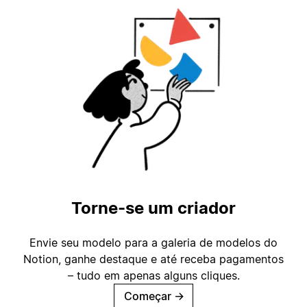
Torne-se um criador
Envie seu modelo para a galeria de modelos do
Notion, ganhe destaque e até receba pagamentos
– tudo em apenas alguns cliques.
Começar
→