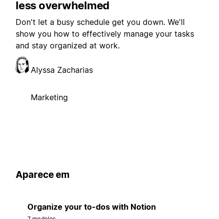
less overwhelmed
Don't let a busy schedule get you down. We'll
show you how to effectively manage your tasks
and stay organized at work.
Alyssa Zacharias
Marketing
Aparece em
Organize your to-dos with Notion
7 modelos