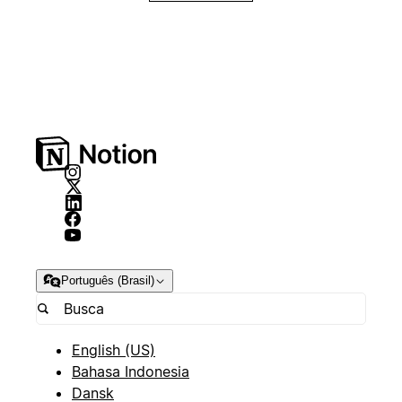
Português (Brasil)
English (US)
Bahasa Indonesia
Dansk