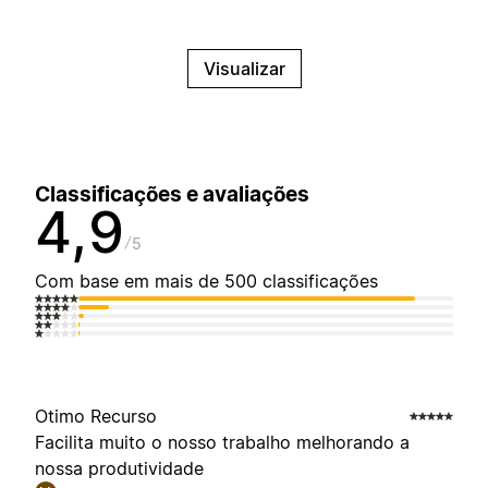
Visualizar
Classificações e avaliações
4,9
5
Com base em mais de 500 classificações
Otimo Recurso
Facilita muito o nosso trabalho melhorando a
nossa produtividade