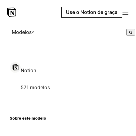
Use o Notion de graça
Modelos
Notion
571 modelos
Sobre este modelo