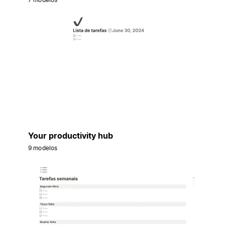
Your productivity hub
9 modelos