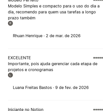
Modelo Perfeito
Modelo Simples e compacto para o uso do dia a
dia, recomendo para quem usa tarefas a longo
prazo também
R
Rhuan Henrique ·
2 de mar. de 2026
EXCELENTE
Importante, pois ajuda gerenciar cada etapa de
projetos e cronogramas
L
Luana Freitas Bastos ·
9 de fev. de 2026
Iniciante no Notion