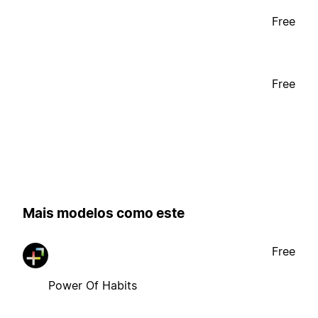
Free
Free
Mais modelos como este
Free
Power Of Habits