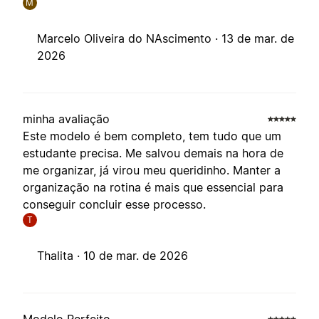
M
Marcelo Oliveira do NAscimento ·
13 de mar. de
2026
minha avaliação
Este modelo é bem completo, tem tudo que um
estudante precisa. Me salvou demais na hora de
me organizar, já virou meu queridinho. Manter a
organização na rotina é mais que essencial para
conseguir concluir esse processo.
T
Thalita ·
10 de mar. de 2026