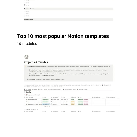
Top 10 most popular Notion templates
10 modelos