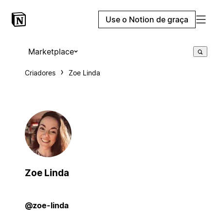
Use o Notion de graça
Marketplace
Criadores
Zoe Linda
Zoe Linda
@zoe-linda