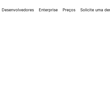
Desenvolvedores
Enterprise
Preços
Solicite uma d