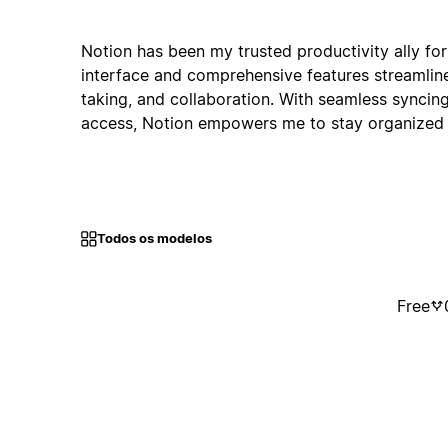
Notion has been my trusted productivity ally for
interface and comprehensive features streamli
taking, and collaboration. With seamless syncing
access, Notion empowers me to stay organized 
Todos os modelos
Free