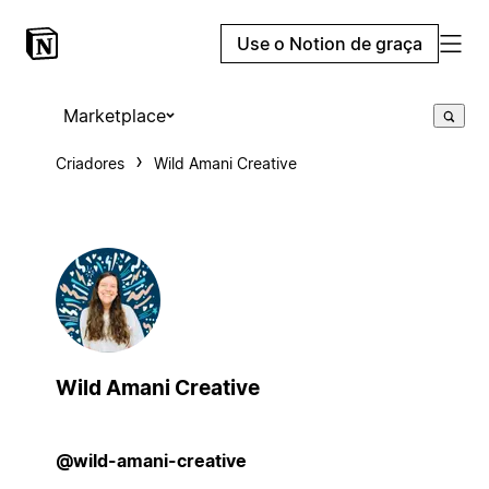
Use o Notion de graça
Marketplace
Criadores
Wild Amani Creative
Wild Amani Creative
@wild-amani-creative