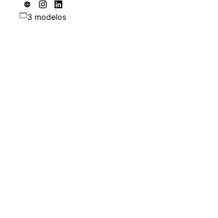
3 modelos