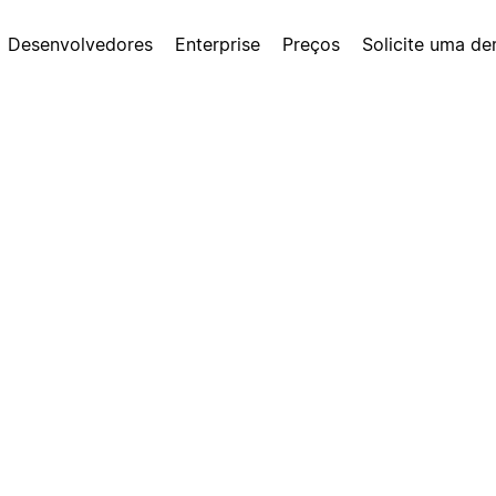
Desenvolvedores
Enterprise
Preços
Solicite uma d