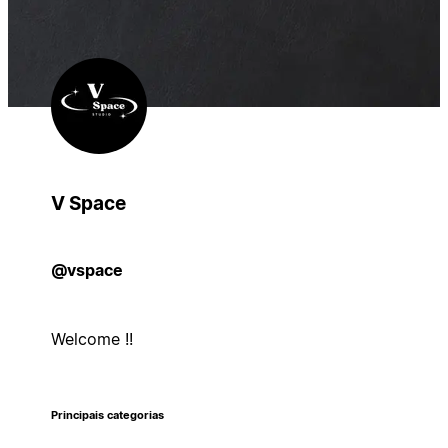
V Space
@vspace
Welcome !!
Principais categorias