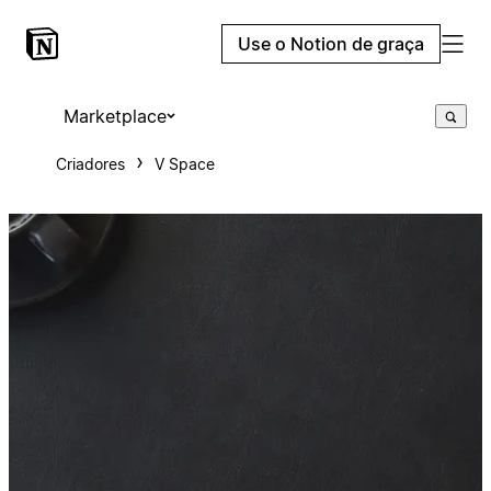
Use o Notion de graça
Marketplace
Criadores
V Space