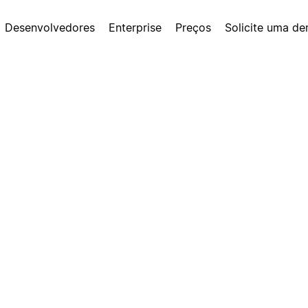
Desenvolvedores
Enterprise
Preços
Solicite uma d