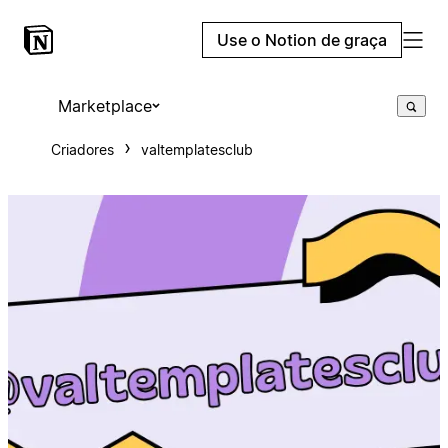
Use o Notion de graça
Marketplace
Criadores
valtemplatesclub