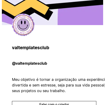
valtemplatesclub
@valtemplatesclub
Meu objetivo é tornar a organização uma experiênc
divertida e sem estresse, seja para sua vida pessoal
seus projetos ou seu trabalho.
Falar com o criador