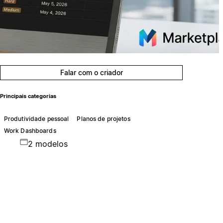
Falar com o criador
Principais categorias
Produtividade pessoal
Planos de projetos
Work Dashboards
2 modelos