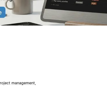
 project management,