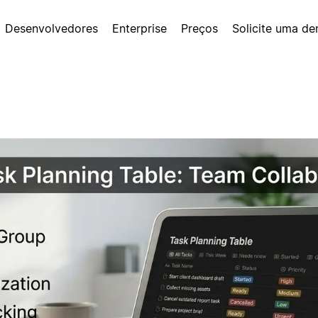
Desenvolvedores
Enterprise
Preços
Solicite uma d