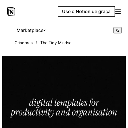
Use o Notion de graça
Marketplace
Criadores
The Tidy Mindset