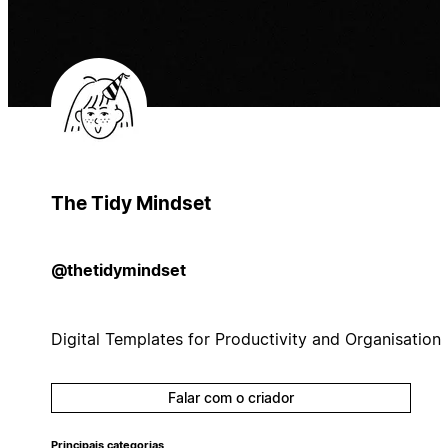
The Tidy Mindset
@thetidymindset
Digital Templates for Productivity and Organisation
Falar com o criador
Principais categorias