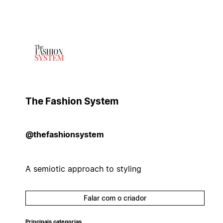
The Fashion System
@thefashionsystem
A semiotic approach to styling
Falar com o criador
Principais categorias