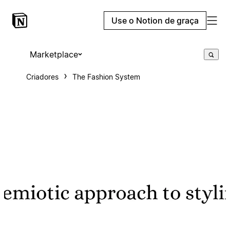
Use o Notion de graça
Marketplace
Criadores
The Fashion System